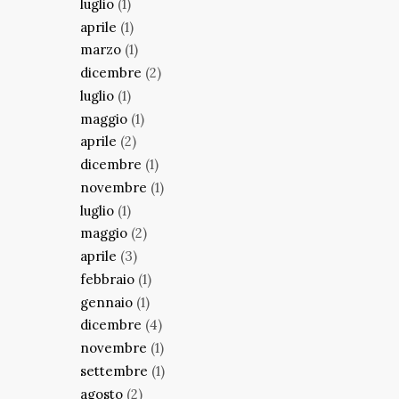
luglio
(1)
aprile
(1)
marzo
(1)
dicembre
(2)
luglio
(1)
maggio
(1)
aprile
(2)
dicembre
(1)
novembre
(1)
luglio
(1)
maggio
(2)
aprile
(3)
febbraio
(1)
gennaio
(1)
dicembre
(4)
novembre
(1)
settembre
(1)
agosto
(2)