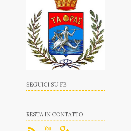
SEGUICI SU FB
RESTA IN CONTATTO