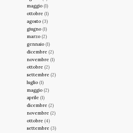
maggio
(1)
ottobre
(1)
agosto
(3)
giugno
(1)
marzo
(2)
gennaio
(1)
dicembre
(2)
novembre
(1)
ottobre
(2)
settembre
(2)
luglio
(1)
maggio
(2)
aprile
(1)
dicembre
(2)
novembre
(2)
ottobre
(4)
settembre
(3)