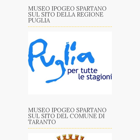
MUSEO IPOGEO SPARTANO
SUL SITO DELLA REGIONE
PUGLIA
MUSEO IPOGEO SPARTANO
SUL SITO DEL COMUNE DI
TARANTO