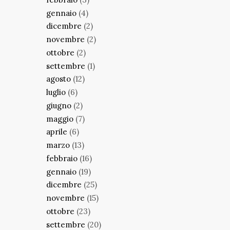
gennaio
(4)
dicembre
(2)
novembre
(2)
ottobre
(2)
settembre
(1)
agosto
(12)
luglio
(6)
giugno
(2)
maggio
(7)
aprile
(6)
marzo
(13)
febbraio
(16)
gennaio
(19)
dicembre
(25)
novembre
(15)
ottobre
(23)
settembre
(20)