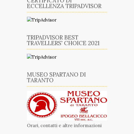
CERTIFICATO DI
ECCELLENZA TRIPADVISOR
TRIPADVISOR BEST
TRAVELLERS' CHOICE 2021
MUSEO SPARTANO DI
TARANTO
Orari, contatti e altre informazioni