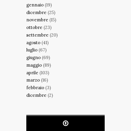
gennaio
(19)
dicembre
(25)
novembre
(15)
ottobre
(23)
settembre
(20)
agosto
(41)
luglio
(67)
giugno
(69)
maggio
(89)
aprile
(103)
marzo
(16)
febbraio
(3)
dicembre
(2)