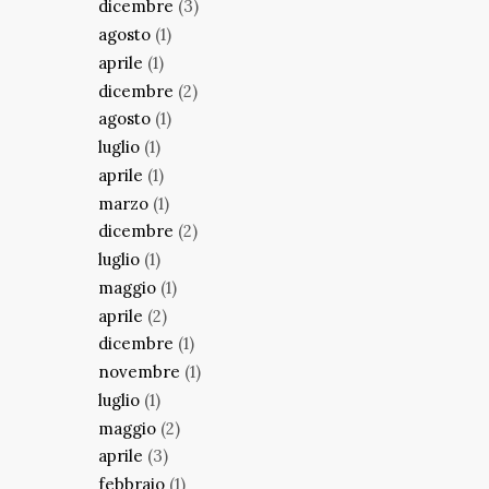
dicembre
(3)
agosto
(1)
aprile
(1)
dicembre
(2)
agosto
(1)
luglio
(1)
aprile
(1)
marzo
(1)
dicembre
(2)
luglio
(1)
maggio
(1)
aprile
(2)
dicembre
(1)
novembre
(1)
luglio
(1)
maggio
(2)
aprile
(3)
febbraio
(1)