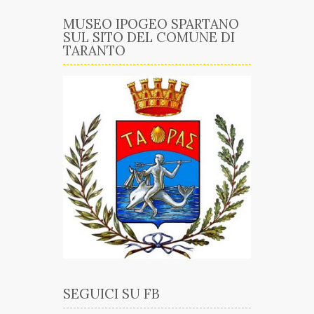
MUSEO IPOGEO SPARTANO
SUL SITO DEL COMUNE DI
TARANTO
SEGUICI SU FB