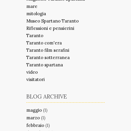
mare
mitologia
Museo Spartano Taranto
Riflessioni e pensierini
Taranto
Taranto com'era
Taranto film serafini
Taranto sotterranea
Taranto spartana
video
visitatori
BLOG ARCHIVE
maggio
(1)
marzo
(1)
febbraio
(1)