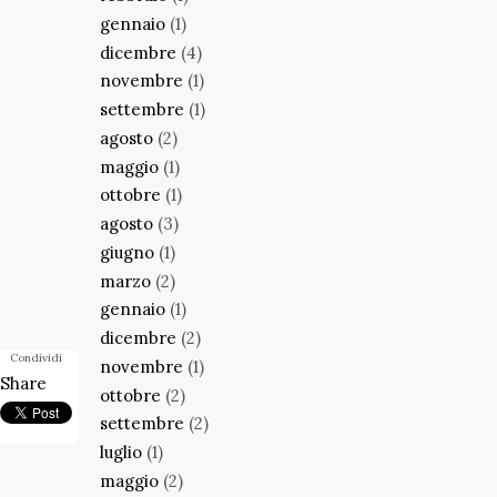
gennaio
(1)
dicembre
(4)
novembre
(1)
settembre
(1)
agosto
(2)
maggio
(1)
ottobre
(1)
agosto
(3)
giugno
(1)
marzo
(2)
gennaio
(1)
dicembre
(2)
Condividi
novembre
(1)
Share
ottobre
(2)
settembre
(2)
luglio
(1)
maggio
(2)