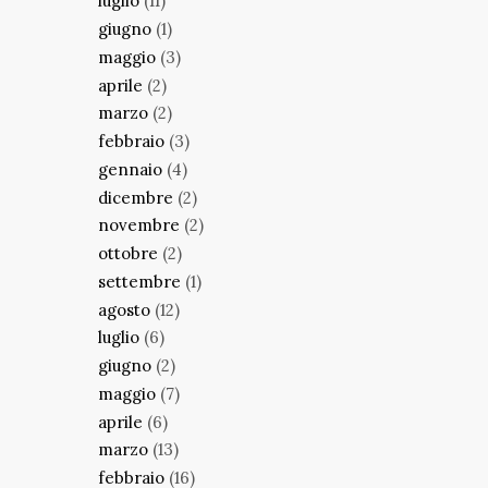
luglio
(11)
giugno
(1)
maggio
(3)
aprile
(2)
marzo
(2)
febbraio
(3)
gennaio
(4)
dicembre
(2)
novembre
(2)
ottobre
(2)
settembre
(1)
agosto
(12)
luglio
(6)
giugno
(2)
maggio
(7)
aprile
(6)
marzo
(13)
febbraio
(16)