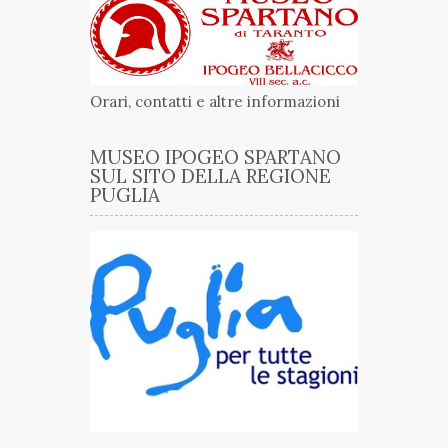
Orari, contatti e altre informazioni
MUSEO IPOGEO SPARTANO
SUL SITO DELLA REGIONE
PUGLIA