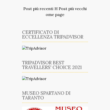
Post più recenti
H
Post più vecchi
ome page
CERTIFICATO DI
ECCELLENZA TRIPADVISOR
TRIPADVISOR BEST
TRAVELLERS' CHOICE 2021
MUSEO SPARTANO DI
TARANTO