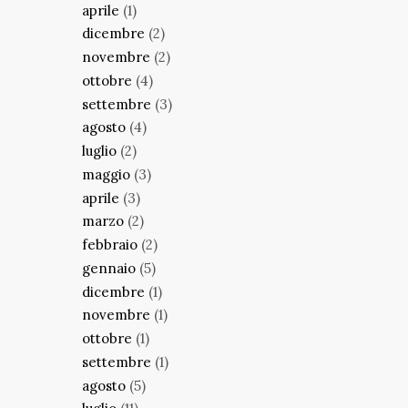
aprile
(1)
dicembre
(2)
novembre
(2)
ottobre
(4)
settembre
(3)
agosto
(4)
luglio
(2)
maggio
(3)
aprile
(3)
marzo
(2)
febbraio
(2)
gennaio
(5)
dicembre
(1)
novembre
(1)
ottobre
(1)
settembre
(1)
agosto
(5)