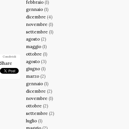
febbraio
(1)
gennaio
(1)
dicembre
(4)
novembre
(1)
settembre
(1)
agosto
(2)
maggio
(1)
ottobre
(1)
Condividi
agosto
(3)
Share
giugno
(1)
marzo
(2)
gennaio
(1)
dicembre
(2)
novembre
(1)
ottobre
(2)
settembre
(2)
luglio
(1)
maggio
(2)