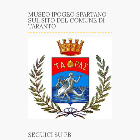
MUSEO IPOGEO SPARTANO
SUL SITO DEL COMUNE DI
TARANTO
SEGUICI SU FB