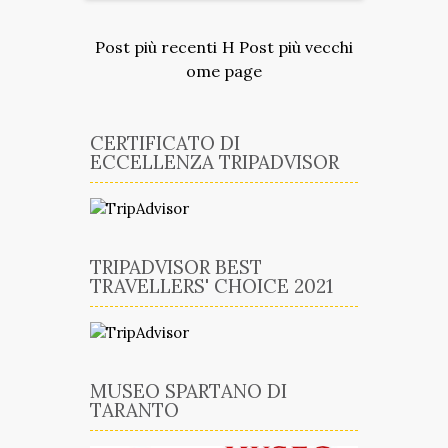
Post più recenti
H
Post più vecchi
ome page
CERTIFICATO DI
ECCELLENZA TRIPADVISOR
TRIPADVISOR BEST
TRAVELLERS' CHOICE 2021
MUSEO SPARTANO DI
TARANTO