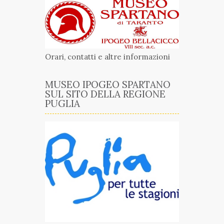
Orari, contatti e altre informazioni
MUSEO IPOGEO SPARTANO
SUL SITO DELLA REGIONE
PUGLIA