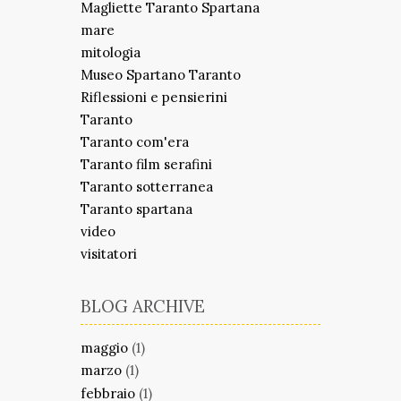
Magliette Taranto Spartana
mare
mitologia
Museo Spartano Taranto
Riflessioni e pensierini
Taranto
Taranto com'era
Taranto film serafini
Taranto sotterranea
Taranto spartana
video
visitatori
BLOG ARCHIVE
maggio
(1)
marzo
(1)
febbraio
(1)