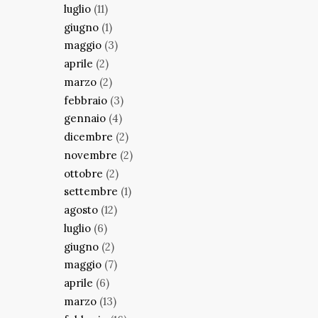
luglio
(11)
giugno
(1)
maggio
(3)
aprile
(2)
marzo
(2)
febbraio
(3)
gennaio
(4)
dicembre
(2)
novembre
(2)
ottobre
(2)
settembre
(1)
agosto
(12)
luglio
(6)
giugno
(2)
maggio
(7)
aprile
(6)
marzo
(13)