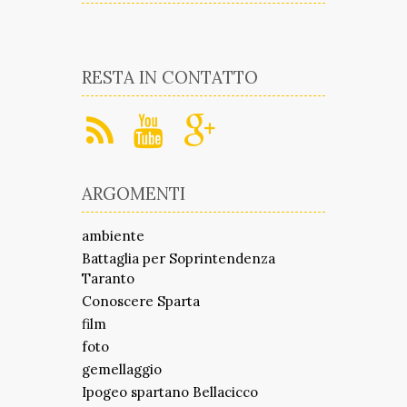
RESTA IN CONTATTO
ARGOMENTI
ambiente
Battaglia per Soprintendenza
Taranto
Conoscere Sparta
film
foto
gemellaggio
Ipogeo spartano Bellacicco