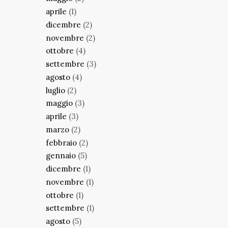
aprile
(1)
dicembre
(2)
novembre
(2)
ottobre
(4)
settembre
(3)
agosto
(4)
luglio
(2)
maggio
(3)
aprile
(3)
marzo
(2)
febbraio
(2)
gennaio
(5)
dicembre
(1)
novembre
(1)
ottobre
(1)
settembre
(1)
agosto
(5)