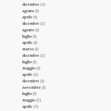
dicembre
(3)
agosto
(1)
aprile
(1)
dicembre
(2)
agosto
(1)
luglio
(1)
aprile
(1)
marzo
(1)
dicembre
(2)
luglio
(1)
maggio
(1)
aprile
(2)
dicembre
(1)
novembre
(1)
luglio
(1)
maggio
(2)
aprile
(3)