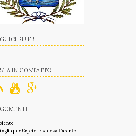
GUICI SU FB
STA IN CONTATTO
RGOMENTI
biente
taglia per Soprintendenza Taranto