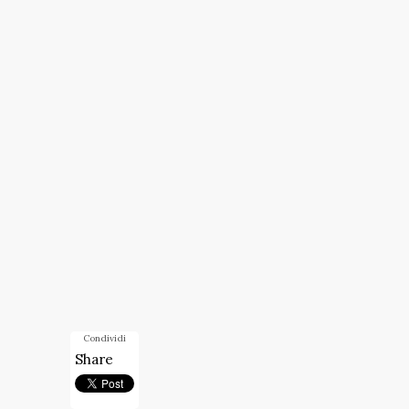
Condividi
Share