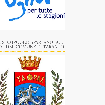
SEO IPOGEO SPARTANO SUL
TO DEL COMUNE DI TARANTO