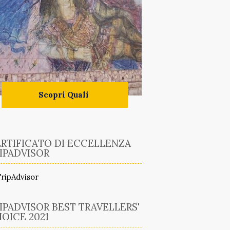
Scopri Quali
RTIFICATO DI ECCELLENZA
IPADVISOR
IPADVISOR BEST TRAVELLERS'
OICE 2021