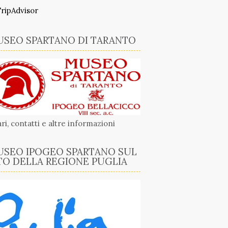
SEO SPARTANO DI TARANTO
ri, contatti e altre informazioni
SEO IPOGEO SPARTANO SUL
TO DELLA REGIONE PUGLIA