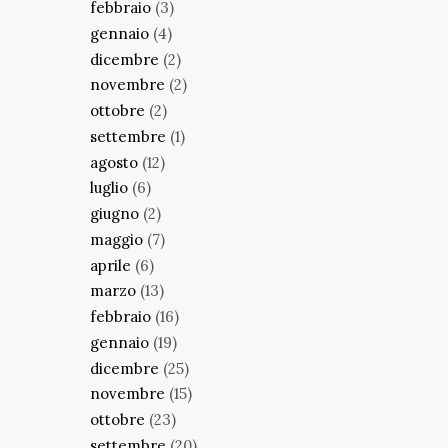
febbraio
(3)
gennaio
(4)
dicembre
(2)
novembre
(2)
ottobre
(2)
settembre
(1)
agosto
(12)
luglio
(6)
giugno
(2)
maggio
(7)
aprile
(6)
marzo
(13)
febbraio
(16)
gennaio
(19)
dicembre
(25)
novembre
(15)
ottobre
(23)
settembre
(20)