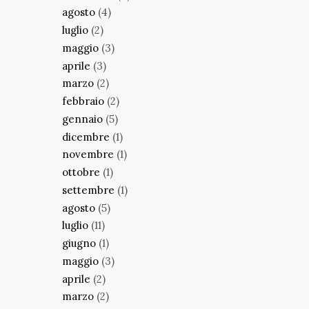
agosto
(4)
luglio
(2)
maggio
(3)
aprile
(3)
marzo
(2)
febbraio
(2)
gennaio
(5)
dicembre
(1)
novembre
(1)
ottobre
(1)
settembre
(1)
agosto
(5)
luglio
(11)
giugno
(1)
maggio
(3)
aprile
(2)
marzo
(2)