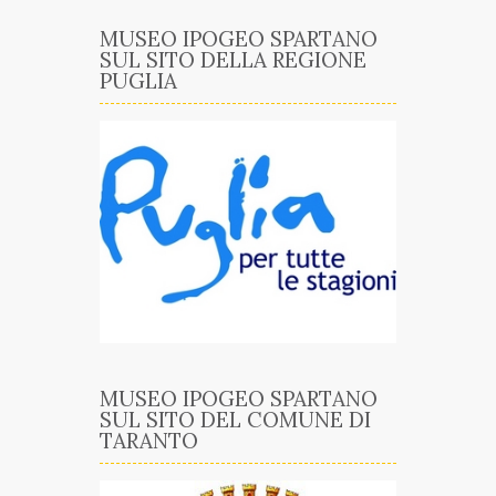
MUSEO IPOGEO SPARTANO
SUL SITO DELLA REGIONE
PUGLIA
MUSEO IPOGEO SPARTANO
SUL SITO DEL COMUNE DI
TARANTO