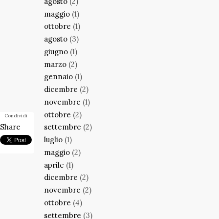
agosto
(2)
maggio
(1)
ottobre
(1)
agosto
(3)
giugno
(1)
marzo
(2)
gennaio
(1)
dicembre
(2)
novembre
(1)
ottobre
(2)
Condividi
Share
settembre
(2)
luglio
(1)
maggio
(2)
aprile
(1)
dicembre
(2)
novembre
(2)
ottobre
(4)
settembre
(3)