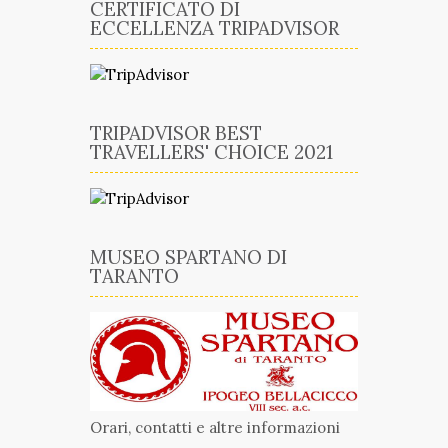
CERTIFICATO DI
ECCELLENZA TRIPADVISOR
TRIPADVISOR BEST
TRAVELLERS' CHOICE 2021
MUSEO SPARTANO DI
TARANTO
Orari, contatti e altre informazioni