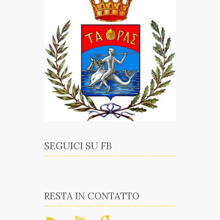
SEGUICI SU FB
RESTA IN CONTATTO