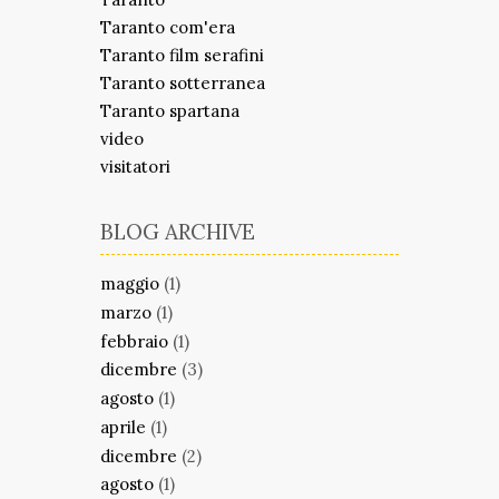
Taranto com'era
Taranto film serafini
Taranto sotterranea
Taranto spartana
video
visitatori
BLOG ARCHIVE
maggio
(1)
marzo
(1)
febbraio
(1)
dicembre
(3)
agosto
(1)
aprile
(1)
dicembre
(2)
agosto
(1)