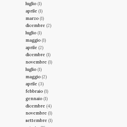
luglio
(1)
aprile
(1)
marzo
(1)
dicembre
(2)
luglio
(1)
maggio
(1)
aprile
(2)
dicembre
(1)
novembre
(1)
luglio
(1)
maggio
(2)
aprile
(3)
febbraio
(1)
gennaio
(1)
dicembre
(4)
novembre
(1)
settembre
(1)