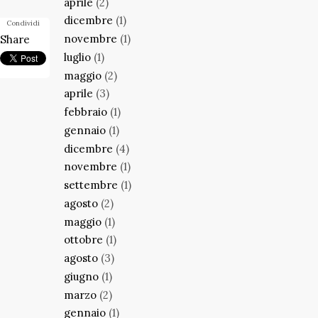
aprile
(2)
dicembre
(1)
Condividi
novembre
(1)
Share
luglio
(1)
maggio
(2)
aprile
(3)
febbraio
(1)
gennaio
(1)
dicembre
(4)
novembre
(1)
settembre
(1)
agosto
(2)
maggio
(1)
ottobre
(1)
agosto
(3)
giugno
(1)
marzo
(2)
gennaio
(1)