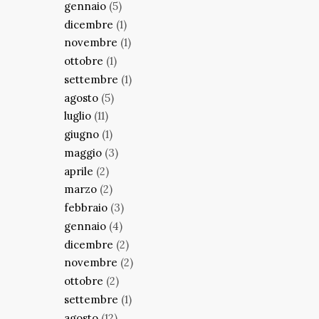
gennaio
(5)
dicembre
(1)
novembre
(1)
ottobre
(1)
settembre
(1)
agosto
(5)
luglio
(11)
giugno
(1)
maggio
(3)
aprile
(2)
marzo
(2)
febbraio
(3)
gennaio
(4)
dicembre
(2)
novembre
(2)
ottobre
(2)
settembre
(1)
agosto
(12)