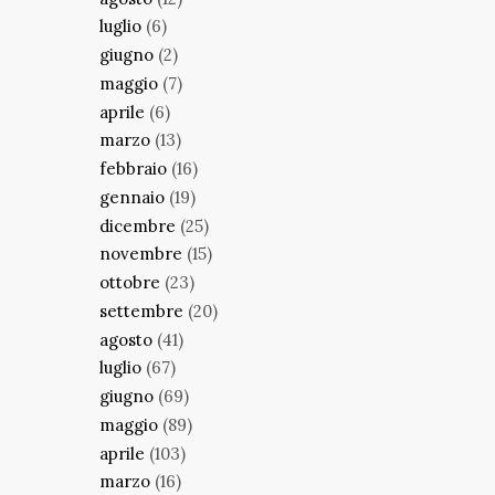
luglio
(6)
giugno
(2)
maggio
(7)
aprile
(6)
marzo
(13)
febbraio
(16)
gennaio
(19)
dicembre
(25)
novembre
(15)
ottobre
(23)
settembre
(20)
agosto
(41)
luglio
(67)
giugno
(69)
maggio
(89)
aprile
(103)
marzo
(16)