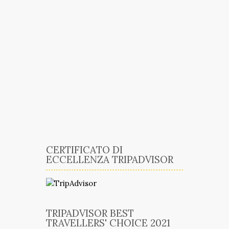
CERTIFICATO DI
ECCELLENZA TRIPADVISOR
TRIPADVISOR BEST
TRAVELLERS' CHOICE 2021