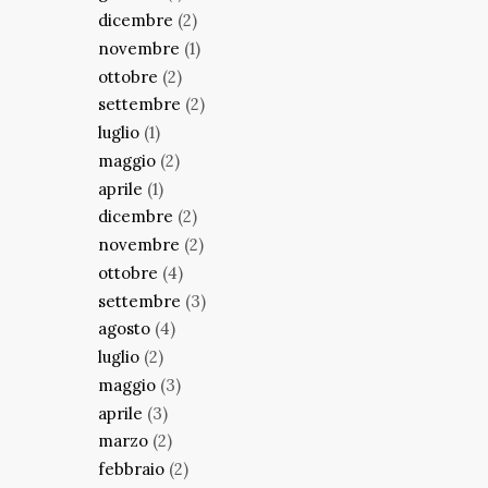
dicembre
(2)
novembre
(1)
ottobre
(2)
settembre
(2)
luglio
(1)
maggio
(2)
aprile
(1)
dicembre
(2)
novembre
(2)
ottobre
(4)
settembre
(3)
agosto
(4)
luglio
(2)
maggio
(3)
aprile
(3)
marzo
(2)
febbraio
(2)