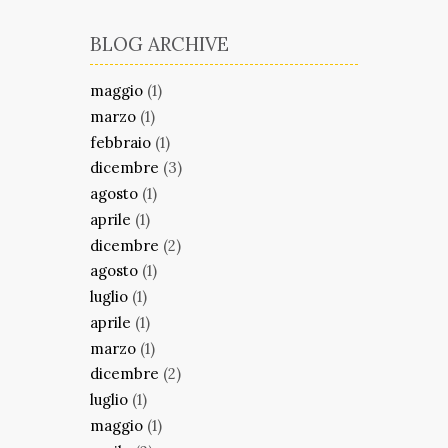
BLOG ARCHIVE
maggio
(1)
marzo
(1)
febbraio
(1)
dicembre
(3)
agosto
(1)
aprile
(1)
dicembre
(2)
agosto
(1)
luglio
(1)
aprile
(1)
marzo
(1)
dicembre
(2)
luglio
(1)
maggio
(1)