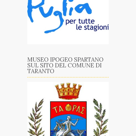
MUSEO IPOGEO SPARTANO
SUL SITO DEL COMUNE DI
TARANTO