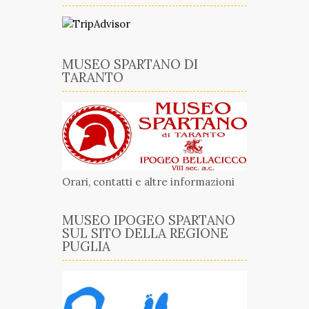
MUSEO SPARTANO DI
TARANTO
Orari, contatti e altre informazioni
MUSEO IPOGEO SPARTANO
SUL SITO DELLA REGIONE
PUGLIA