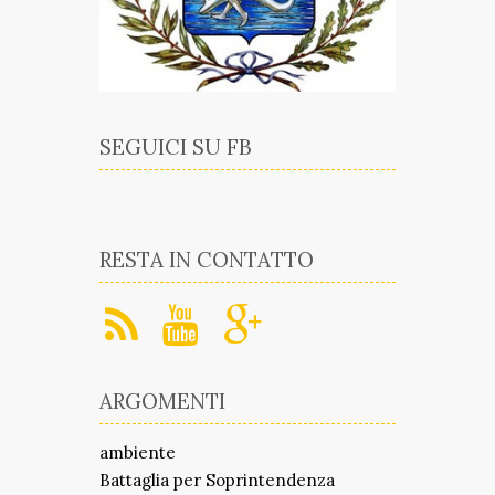
SEGUICI SU FB
RESTA IN CONTATTO
ARGOMENTI
ambiente
Battaglia per Soprintendenza