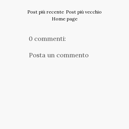
Post più recente
Post più vecchio
Home page
0 commenti:
Posta un commento