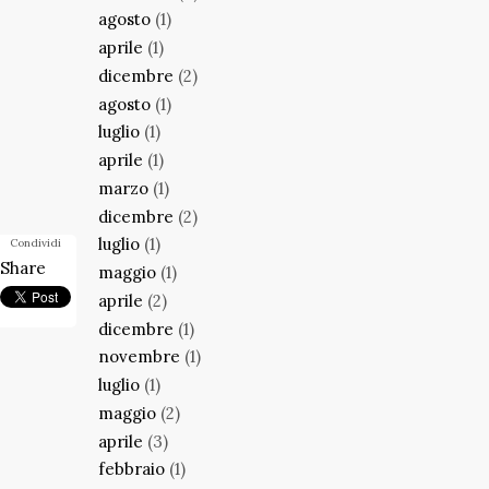
agosto
(1)
aprile
(1)
dicembre
(2)
agosto
(1)
luglio
(1)
aprile
(1)
marzo
(1)
dicembre
(2)
luglio
(1)
Condividi
Share
maggio
(1)
aprile
(2)
dicembre
(1)
novembre
(1)
luglio
(1)
maggio
(2)
aprile
(3)
febbraio
(1)