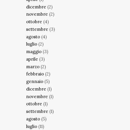
dicembre
(2)
novembre
(2)
ottobre
(4)
settembre
(3)
agosto
(4)
luglio
(2)
maggio
(3)
aprile
(3)
marzo
(2)
febbraio
(2)
gennaio
(5)
dicembre
(1)
novembre
(1)
ottobre
(1)
settembre
(1)
agosto
(5)
luglio
(11)