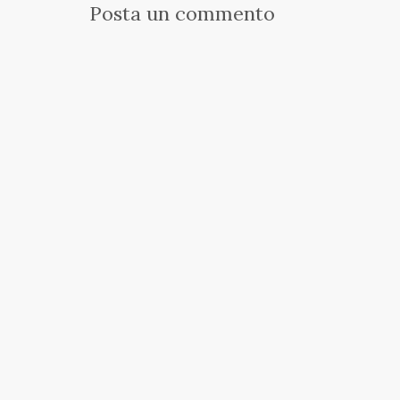
Posta un commento