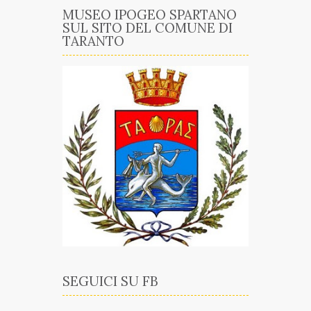
MUSEO IPOGEO SPARTANO
SUL SITO DEL COMUNE DI
TARANTO
SEGUICI SU FB