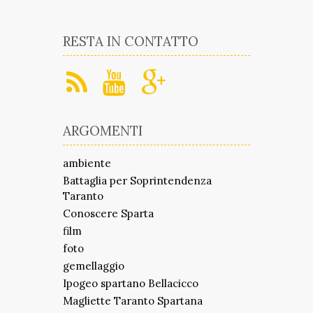
RESTA IN CONTATTO
ARGOMENTI
ambiente
Battaglia per Soprintendenza
Taranto
Conoscere Sparta
film
foto
gemellaggio
Ipogeo spartano Bellacicco
Magliette Taranto Spartana