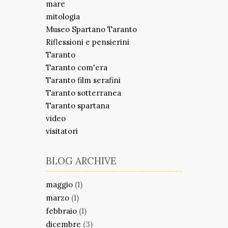
mare
mitologia
Museo Spartano Taranto
Riflessioni e pensierini
Taranto
Taranto com'era
Taranto film serafini
Taranto sotterranea
Taranto spartana
video
visitatori
BLOG ARCHIVE
maggio
(1)
marzo
(1)
febbraio
(1)
dicembre
(3)