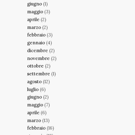
giugno
(1)
maggio
(3)
aprile
(2)
marzo
(2)
febbraio
(3)
gennaio
(4)
dicembre
(2)
novembre
(2)
ottobre
(2)
settembre
(1)
agosto
(12)
luglio
(6)
giugno
(2)
maggio
(7)
aprile
(6)
marzo
(13)
febbraio
(16)