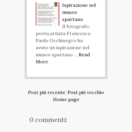
Ispirazione nel
museo
spartano
Il fotografo,
poeta,artista Francesco
Paolo Occhinegro ha
avuto un ispirazione nel
museo spartano …
Read
More
Post più recente
Post più vecchio
Home page
0 commenti: