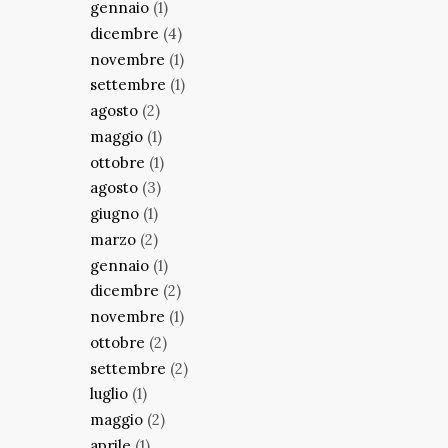
gennaio
(1)
dicembre
(4)
novembre
(1)
settembre
(1)
agosto
(2)
maggio
(1)
ottobre
(1)
agosto
(3)
giugno
(1)
marzo
(2)
gennaio
(1)
dicembre
(2)
novembre
(1)
ottobre
(2)
settembre
(2)
luglio
(1)
maggio
(2)
aprile
(1)