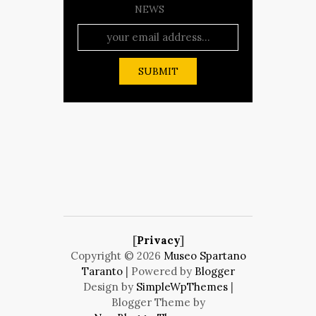
NEWS
[
Privacy
]
Copyright ©
2026
Museo Spartano
Taranto
| Powered by
Blogger
Design by
SimpleWpThemes
|
Blogger Theme by