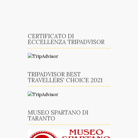
CERTIFICATO DI
ECCELLENZA TRIPADVISOR
TRIPADVISOR BEST
TRAVELLERS' CHOICE 2021
MUSEO SPARTANO DI
TARANTO