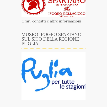
Orari, contatti e altre informazioni
MUSEO IPOGEO SPARTANO
SUL SITO DELLA REGIONE
PUGLIA