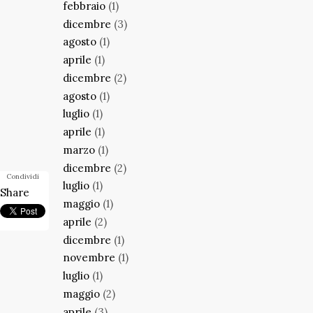
febbraio
(1)
dicembre
(3)
agosto
(1)
aprile
(1)
dicembre
(2)
agosto
(1)
luglio
(1)
aprile
(1)
marzo
(1)
dicembre
(2)
Condividi
luglio
(1)
Share
maggio
(1)
aprile
(2)
dicembre
(1)
novembre
(1)
luglio
(1)
maggio
(2)
aprile
(3)