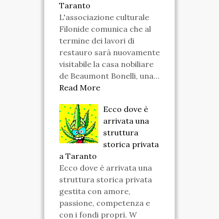
Taranto
L'associazione culturale
Filonide comunica che al
termine dei lavori di
restauro sarà nuovamente
visitabile la casa nobiliare
de Beaumont Bonelli, una…
Read More
Ecco dove è
arrivata una
struttura
storica privata
a Taranto
Ecco dove è arrivata una
struttura storica privata
gestita con amore,
passione, competenza e
con i fondi propri. W