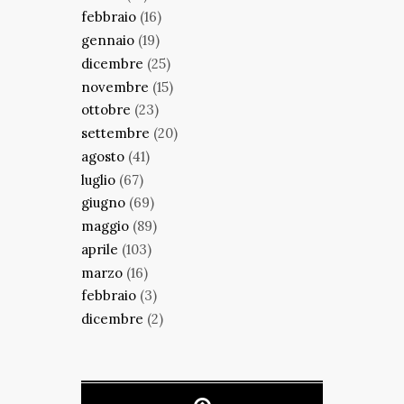
febbraio
(16)
gennaio
(19)
dicembre
(25)
novembre
(15)
ottobre
(23)
settembre
(20)
agosto
(41)
luglio
(67)
giugno
(69)
maggio
(89)
aprile
(103)
marzo
(16)
febbraio
(3)
dicembre
(2)