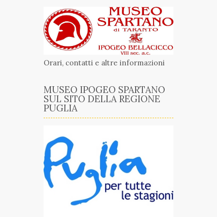
Orari, contatti e altre informazioni
MUSEO IPOGEO SPARTANO
SUL SITO DELLA REGIONE
PUGLIA