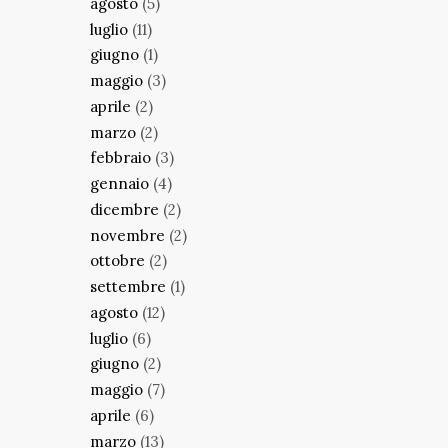
agosto
(5)
luglio
(11)
giugno
(1)
maggio
(3)
aprile
(2)
marzo
(2)
febbraio
(3)
gennaio
(4)
dicembre
(2)
novembre
(2)
ottobre
(2)
settembre
(1)
agosto
(12)
luglio
(6)
giugno
(2)
maggio
(7)
aprile
(6)
marzo
(13)