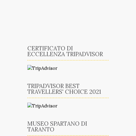
CERTIFICATO DI
ECCELLENZA TRIPADVISOR
TRIPADVISOR BEST
TRAVELLERS' CHOICE 2021
MUSEO SPARTANO DI
TARANTO