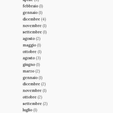
febbraio
(1)
gennaio
(1)
dicembre
(4)
novembre
(1)
settembre
(1)
agosto
(2)
maggio
(1)
ottobre
(1)
agosto
(3)
giugno
(1)
marzo
(2)
gennaio
(1)
dicembre
(2)
novembre
(1)
ottobre
(2)
settembre
(2)
luglio
(1)