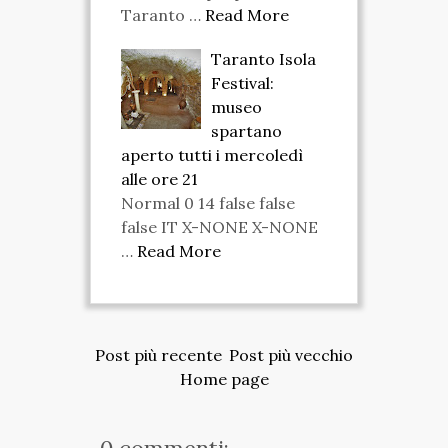
Taranto …
Read More
Taranto Isola
Festival:
museo
spartano
aperto tutti i mercoledì
alle ore 21
Normal 0 14 false false
false IT X-NONE X-NONE
…
Read More
Post più recente
Post più vecchio
Home page