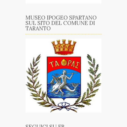
MUSEO IPOGEO SPARTANO
SUL SITO DEL COMUNE DI
TARANTO
SEGUICI SU FB