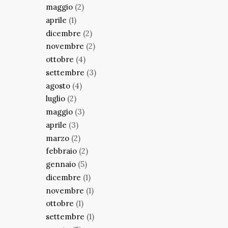
maggio
(2)
aprile
(1)
dicembre
(2)
novembre
(2)
ottobre
(4)
settembre
(3)
agosto
(4)
luglio
(2)
maggio
(3)
aprile
(3)
marzo
(2)
febbraio
(2)
gennaio
(5)
dicembre
(1)
novembre
(1)
ottobre
(1)
settembre
(1)