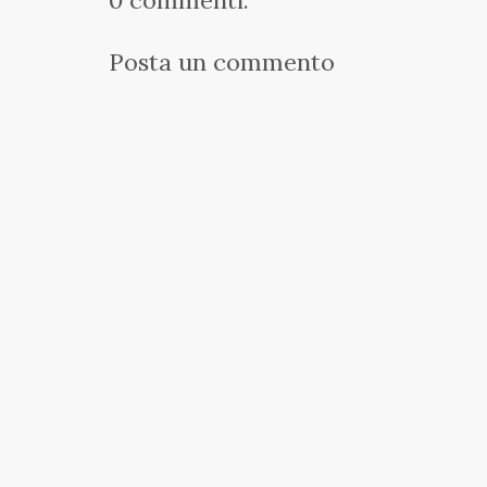
0 commenti:
Posta un commento