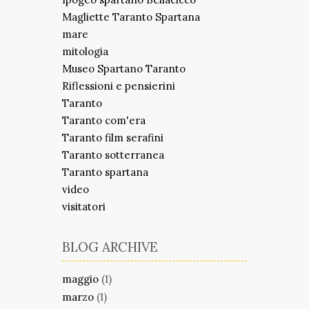
Magliette Taranto Spartana
mare
mitologia
Museo Spartano Taranto
Riflessioni e pensierini
Taranto
Taranto com'era
Taranto film serafini
Taranto sotterranea
Taranto spartana
video
visitatori
BLOG ARCHIVE
maggio
(1)
marzo
(1)