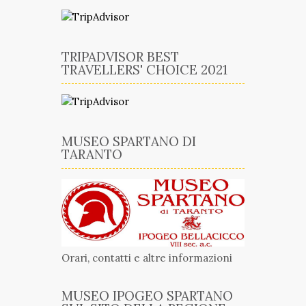
TRIPADVISOR BEST
TRAVELLERS' CHOICE 2021
MUSEO SPARTANO DI
TARANTO
Orari, contatti e altre informazioni
MUSEO IPOGEO SPARTANO