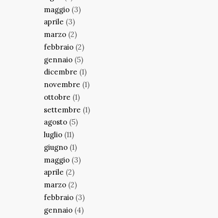
maggio
(3)
aprile
(3)
marzo
(2)
febbraio
(2)
gennaio
(5)
dicembre
(1)
novembre
(1)
ottobre
(1)
settembre
(1)
agosto
(5)
luglio
(11)
giugno
(1)
maggio
(3)
aprile
(2)
marzo
(2)
febbraio
(3)
gennaio
(4)