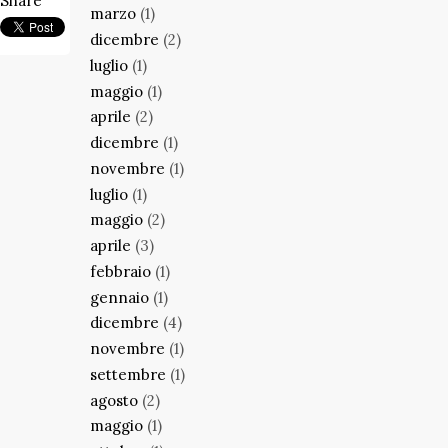
Share
marzo
(1)
dicembre
(2)
luglio
(1)
maggio
(1)
aprile
(2)
dicembre
(1)
novembre
(1)
luglio
(1)
maggio
(2)
aprile
(3)
febbraio
(1)
gennaio
(1)
dicembre
(4)
novembre
(1)
settembre
(1)
agosto
(2)
maggio
(1)