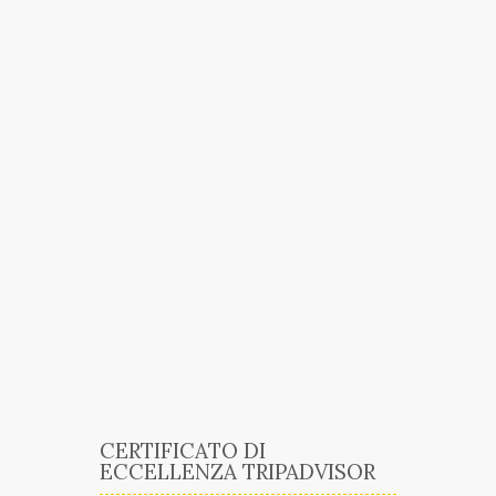
CERTIFICATO DI
ECCELLENZA TRIPADVISOR