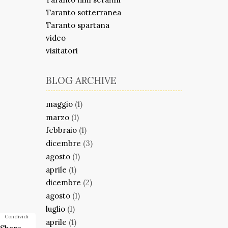
Taranto sotterranea
Taranto spartana
video
visitatori
BLOG ARCHIVE
maggio
(1)
marzo
(1)
febbraio
(1)
dicembre
(3)
agosto
(1)
aprile
(1)
dicembre
(2)
agosto
(1)
luglio
(1)
Condividi
aprile
(1)