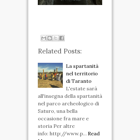
Related Posts:
La spartanità
nel territorio
di Taranto
L'estate sarà
all'insegna della spartanità
nel parco archeologico di
Saturo, una bella
occasione fra mare e
storia Per altre
info: http://www.p…
Read