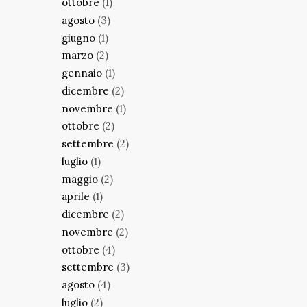
ottobre
(1)
agosto
(3)
giugno
(1)
marzo
(2)
gennaio
(1)
dicembre
(2)
novembre
(1)
ottobre
(2)
settembre
(2)
luglio
(1)
maggio
(2)
aprile
(1)
dicembre
(2)
novembre
(2)
ottobre
(4)
settembre
(3)
agosto
(4)
luglio
(2)