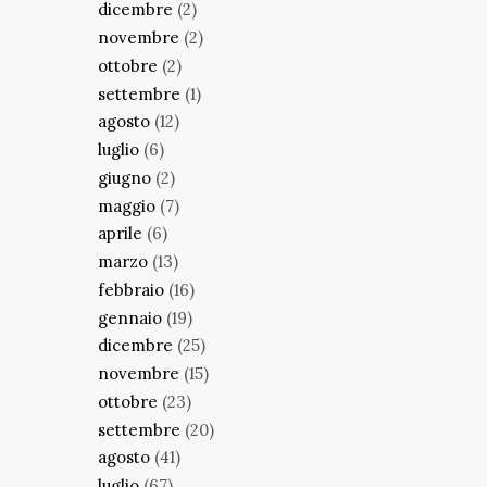
dicembre
(2)
novembre
(2)
ottobre
(2)
settembre
(1)
agosto
(12)
luglio
(6)
giugno
(2)
maggio
(7)
aprile
(6)
marzo
(13)
febbraio
(16)
gennaio
(19)
dicembre
(25)
novembre
(15)
ottobre
(23)
settembre
(20)
agosto
(41)
luglio
(67)