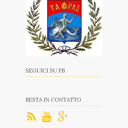
SEGUICI SU FB
RESTA IN CONTATTO