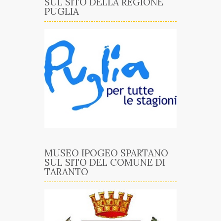
SUL SITO DELLA REGIONE
PUGLIA
MUSEO IPOGEO SPARTANO
SUL SITO DEL COMUNE DI
TARANTO