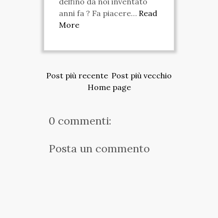
delfino da noi inventato
anni fa ? Fa piacere…
Read
More
Post più recente
Post più vecchio
Home page
0 commenti:
Posta un commento