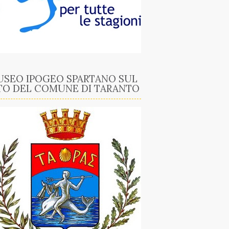
SEO IPOGEO SPARTANO SUL
TO DEL COMUNE DI TARANTO