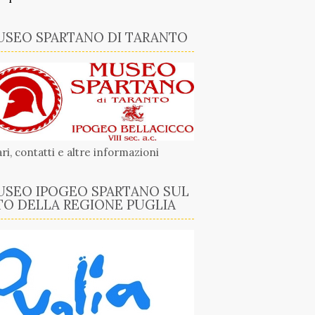
SEO SPARTANO DI TARANTO
ri, contatti e altre informazioni
SEO IPOGEO SPARTANO SUL
TO DELLA REGIONE PUGLIA