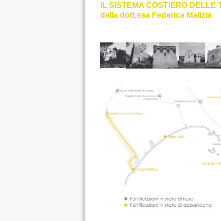
IL SISTEMA COSTIERO DELLE
della dott.ssa Federica Malizia