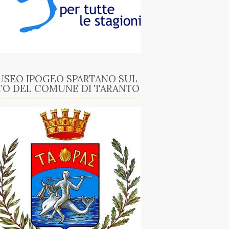
SEO IPOGEO SPARTANO SUL
TO DEL COMUNE DI TARANTO