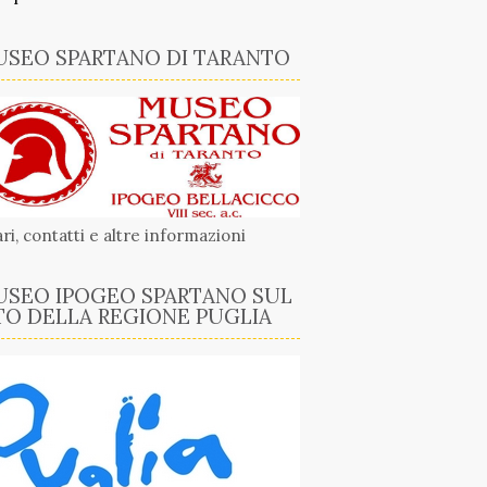
SEO SPARTANO DI TARANTO
ri, contatti e altre informazioni
SEO IPOGEO SPARTANO SUL
TO DELLA REGIONE PUGLIA