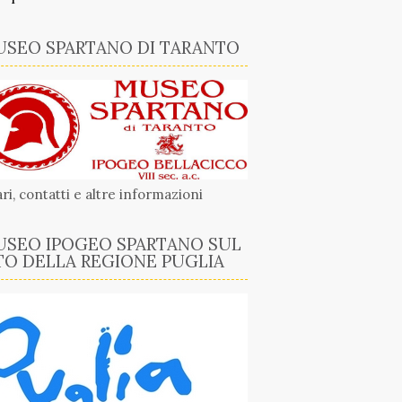
SEO SPARTANO DI TARANTO
ri, contatti e altre informazioni
SEO IPOGEO SPARTANO SUL
TO DELLA REGIONE PUGLIA