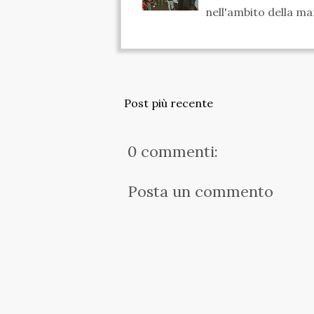
nell'ambito della m
Post più recente
0 commenti:
Posta un commento