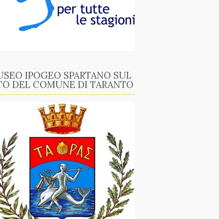
SEO IPOGEO SPARTANO SUL
TO DEL COMUNE DI TARANTO