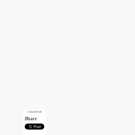
Condividi
Share