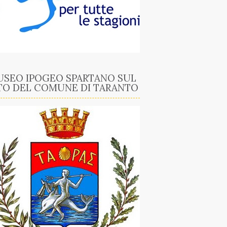
SEO IPOGEO SPARTANO SUL
TO DEL COMUNE DI TARANTO