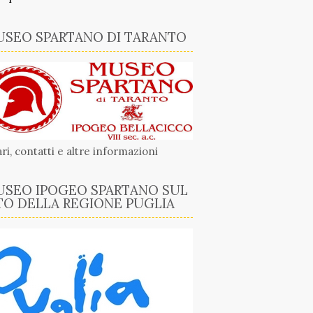
SEO SPARTANO DI TARANTO
ri, contatti e altre informazioni
SEO IPOGEO SPARTANO SUL
TO DELLA REGIONE PUGLIA