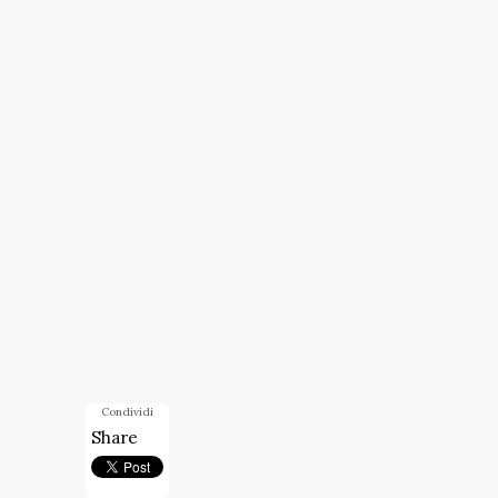
Condividi
Share