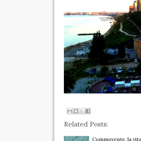
Related Posts:
Commovente, la vita