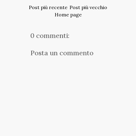
Post più recente
Post più vecchio
Home page
0 commenti:
Posta un commento