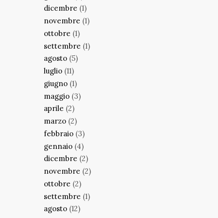
dicembre
(1)
novembre
(1)
ottobre
(1)
settembre
(1)
agosto
(5)
luglio
(11)
giugno
(1)
maggio
(3)
aprile
(2)
marzo
(2)
febbraio
(3)
gennaio
(4)
dicembre
(2)
novembre
(2)
ottobre
(2)
settembre
(1)
agosto
(12)