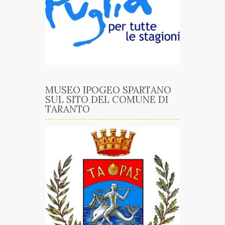
MUSEO IPOGEO SPARTANO
SUL SITO DEL COMUNE DI
TARANTO