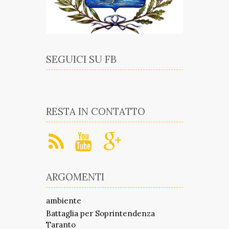
SEGUICI SU FB
RESTA IN CONTATTO
ARGOMENTI
ambiente
Battaglia per Soprintendenza
Taranto