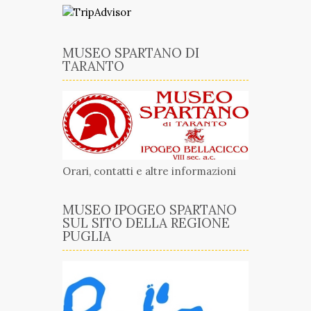
MUSEO SPARTANO DI
TARANTO
Orari, contatti e altre informazioni
MUSEO IPOGEO SPARTANO
SUL SITO DELLA REGIONE
PUGLIA