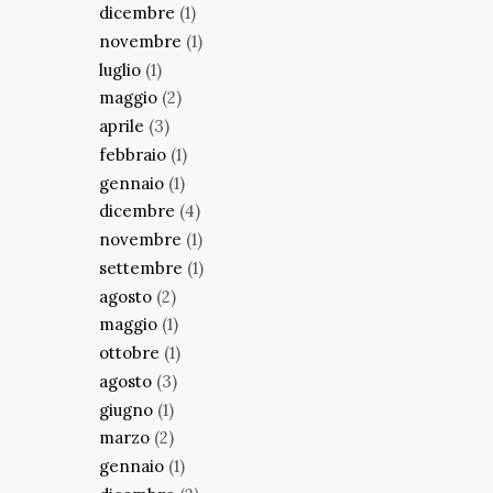
dicembre
(1)
novembre
(1)
luglio
(1)
maggio
(2)
aprile
(3)
febbraio
(1)
gennaio
(1)
dicembre
(4)
novembre
(1)
settembre
(1)
agosto
(2)
maggio
(1)
ottobre
(1)
agosto
(3)
giugno
(1)
marzo
(2)
gennaio
(1)