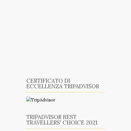
CERTIFICATO DI
ECCELLENZA TRIPADVISOR
TRIPADVISOR BEST
TRAVELLERS' CHOICE 2021