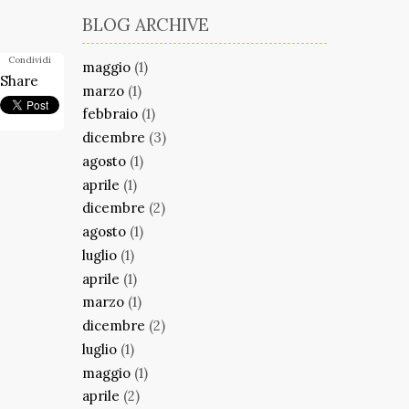
BLOG ARCHIVE
Condividi
maggio
(1)
Share
marzo
(1)
febbraio
(1)
dicembre
(3)
agosto
(1)
aprile
(1)
dicembre
(2)
agosto
(1)
luglio
(1)
aprile
(1)
marzo
(1)
dicembre
(2)
luglio
(1)
maggio
(1)
aprile
(2)