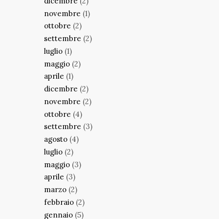
dicembre
(2)
novembre
(1)
ottobre
(2)
settembre
(2)
luglio
(1)
maggio
(2)
aprile
(1)
dicembre
(2)
novembre
(2)
ottobre
(4)
settembre
(3)
agosto
(4)
luglio
(2)
maggio
(3)
aprile
(3)
marzo
(2)
febbraio
(2)
gennaio
(5)