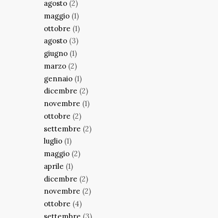
agosto
(2)
maggio
(1)
ottobre
(1)
agosto
(3)
giugno
(1)
marzo
(2)
gennaio
(1)
dicembre
(2)
novembre
(1)
ottobre
(2)
settembre
(2)
luglio
(1)
maggio
(2)
aprile
(1)
dicembre
(2)
novembre
(2)
ottobre
(4)
settembre
(3)