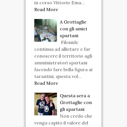
in corso Vittorio Ema…
Read More
A Grottaglie
con gli amici
spartani
Filonide
continua ad allietare e far
conoscere il territorio agli
amministratori spartani
facendo fare bella figura ai
tarantini, questa vol…
Read More
Questa sera a
Grottaglie con
gli spartani
Non credo che
venga capito il valore del