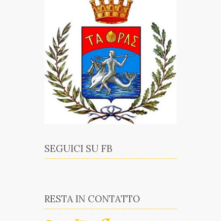
SEGUICI SU FB
RESTA IN CONTATTO