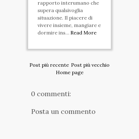
rapporto interumano che
supera qualsivoglia
situazione. Il piacere di
vivere insieme, mangiare e
dormire ins…
Read More
Post più recente
Post più vecchio
Home page
0 commenti:
Posta un commento