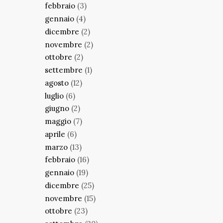
febbraio
(3)
gennaio
(4)
dicembre
(2)
novembre
(2)
ottobre
(2)
settembre
(1)
agosto
(12)
luglio
(6)
giugno
(2)
maggio
(7)
aprile
(6)
marzo
(13)
febbraio
(16)
gennaio
(19)
dicembre
(25)
novembre
(15)
ottobre
(23)