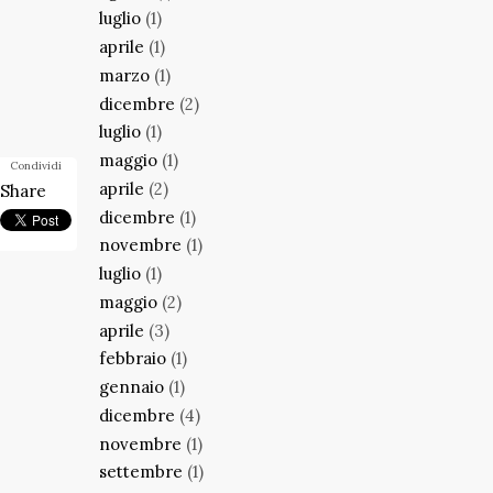
luglio
(1)
aprile
(1)
marzo
(1)
dicembre
(2)
luglio
(1)
maggio
(1)
Condividi
aprile
(2)
Share
dicembre
(1)
novembre
(1)
luglio
(1)
maggio
(2)
aprile
(3)
febbraio
(1)
gennaio
(1)
dicembre
(4)
novembre
(1)
settembre
(1)