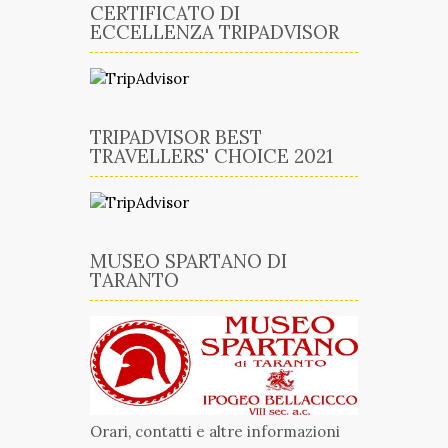
CERTIFICATO DI
ECCELLENZA TRIPADVISOR
TRIPADVISOR BEST
TRAVELLERS' CHOICE 2021
MUSEO SPARTANO DI
TARANTO
Orari, contatti e altre informazioni