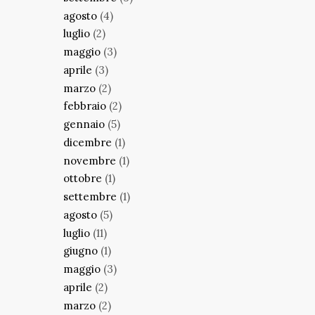
agosto
(4)
luglio
(2)
maggio
(3)
aprile
(3)
marzo
(2)
febbraio
(2)
gennaio
(5)
dicembre
(1)
novembre
(1)
ottobre
(1)
settembre
(1)
agosto
(5)
luglio
(11)
giugno
(1)
maggio
(3)
aprile
(2)
marzo
(2)