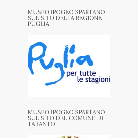
MUSEO IPOGEO SPARTANO
SUL SITO DELLA REGIONE
PUGLIA
MUSEO IPOGEO SPARTANO
SUL SITO DEL COMUNE DI
TARANTO