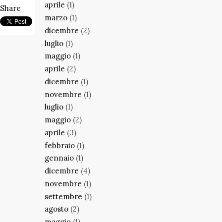
aprile
(1)
Share
marzo
(1)
dicembre
(2)
luglio
(1)
maggio
(1)
aprile
(2)
dicembre
(1)
novembre
(1)
luglio
(1)
maggio
(2)
aprile
(3)
febbraio
(1)
gennaio
(1)
dicembre
(4)
novembre
(1)
settembre
(1)
agosto
(2)
maggio
(1)