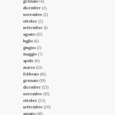
gennaio
(4)
dicembre
(2)
novembre
(2)
ottobre
(2)
settembre
(1)
agosto
(12)
luglio
(6)
giugno
(2)
maggio
(7)
aprile
(6)
marzo
(13)
febbraio
(16)
gennaio
(19)
dicembre
(25)
novembre
(15)
ottobre
(23)
settembre
(20)
agosto
(41)