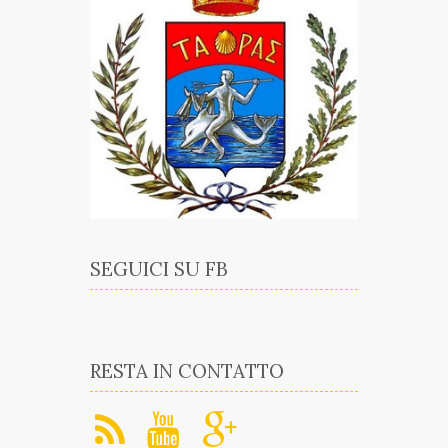
SEGUICI SU FB
RESTA IN CONTATTO