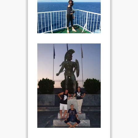
VIDEO
FOTO
ENGLISH