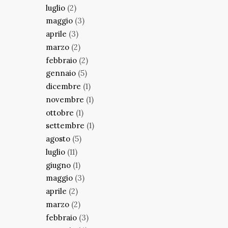
luglio
(2)
maggio
(3)
aprile
(3)
marzo
(2)
febbraio
(2)
gennaio
(5)
dicembre
(1)
novembre
(1)
ottobre
(1)
settembre
(1)
agosto
(5)
luglio
(11)
giugno
(1)
maggio
(3)
aprile
(2)
marzo
(2)
febbraio
(3)