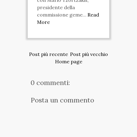
con Mario Tzortzakis,
presidente della
commissione geme…
Read
More
Post più recente
Post più vecchio
Home page
0 commenti:
Posta un commento