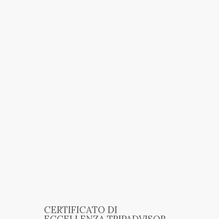
CERTIFICATO DI
ECCELLENZA TRIPADVISOR