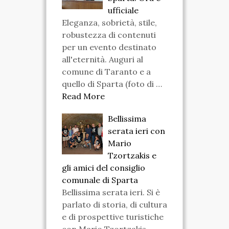
ufficiale
Eleganza, sobrietà, stile,
robustezza di contenuti
per un evento destinato
all'eternità. Auguri al
comune di Taranto e a
quello di Sparta (foto di …
Read More
Bellissima
serata ieri con
Mario
Tzortzakis e
gli amici del consiglio
comunale di Sparta
Bellissima serata ieri. Si è
parlato di storia, di cultura
e di prospettive turistiche