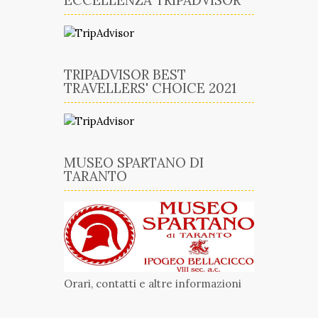
TRIPADVISOR BEST
TRAVELLERS' CHOICE 2021
MUSEO SPARTANO DI
TARANTO
Orari, contatti e altre informazioni