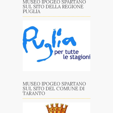
MUSEO IPOGEO SPARTANO
SUL SITO DELLA REGIONE
PUGLIA
MUSEO IPOGEO SPARTANO
SUL SITO DEL COMUNE DI
TARANTO