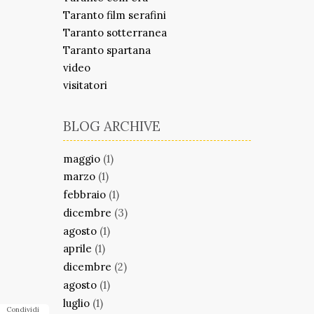
Taranto film serafini
Taranto sotterranea
Taranto spartana
video
visitatori
BLOG ARCHIVE
maggio
(1)
marzo
(1)
febbraio
(1)
dicembre
(3)
agosto
(1)
aprile
(1)
dicembre
(2)
agosto
(1)
luglio
(1)
Condividi