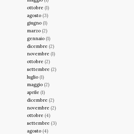
ottobre
(1)
agosto
(3)
giugno
(1)
marzo
(2)
gennaio
(1)
dicembre
(2)
novembre
(1)
ottobre
(2)
settembre
(2)
luglio
(1)
maggio
(2)
aprile
(1)
dicembre
(2)
novembre
(2)
ottobre
(4)
settembre
(3)
agosto
(4)