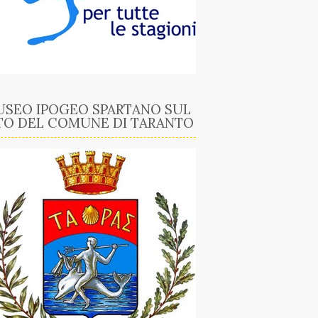
SEO IPOGEO SPARTANO SUL
TO DEL COMUNE DI TARANTO