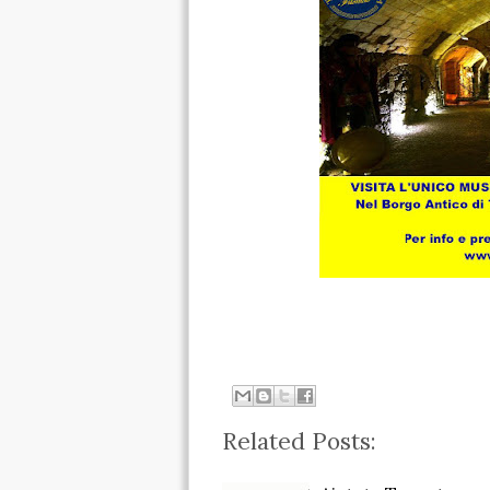
Related Posts: