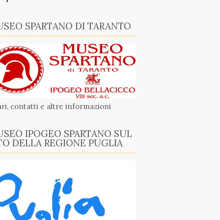
SEO SPARTANO DI TARANTO
ri, contatti e altre informazioni
SEO IPOGEO SPARTANO SUL
TO DELLA REGIONE PUGLIA