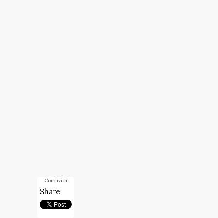
Condividi
Share