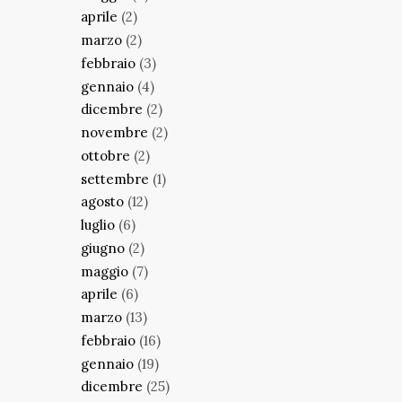
aprile
(2)
marzo
(2)
febbraio
(3)
gennaio
(4)
dicembre
(2)
novembre
(2)
ottobre
(2)
settembre
(1)
agosto
(12)
luglio
(6)
giugno
(2)
maggio
(7)
aprile
(6)
marzo
(13)
febbraio
(16)
gennaio
(19)
dicembre
(25)