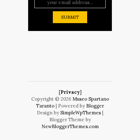
[
Privacy
]
Copyright ©
2026
Museo Spartano
Taranto
| Powered by
Blogger
Design by
SimpleWpThemes
|
Blogger Theme by
NewBloggerThemes.com