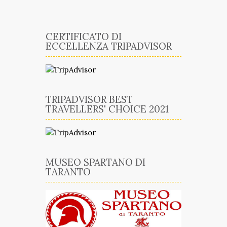
CERTIFICATO DI
ECCELLENZA TRIPADVISOR
TRIPADVISOR BEST
TRAVELLERS' CHOICE 2021
MUSEO SPARTANO DI
TARANTO