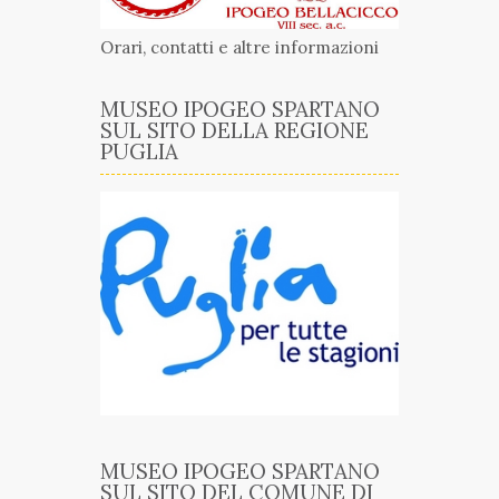
Orari, contatti e altre informazioni
MUSEO IPOGEO SPARTANO
SUL SITO DELLA REGIONE
PUGLIA
MUSEO IPOGEO SPARTANO
SUL SITO DEL COMUNE DI