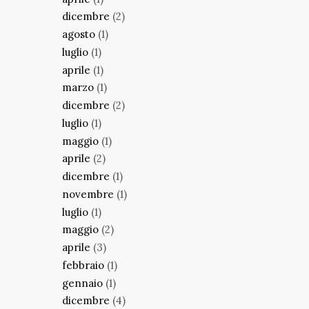
dicembre
(2)
agosto
(1)
luglio
(1)
aprile
(1)
marzo
(1)
dicembre
(2)
luglio
(1)
maggio
(1)
aprile
(2)
dicembre
(1)
novembre
(1)
luglio
(1)
maggio
(2)
aprile
(3)
febbraio
(1)
gennaio
(1)
dicembre
(4)