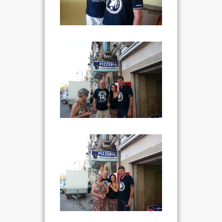
VIDEO
FOTO
ENGLISH