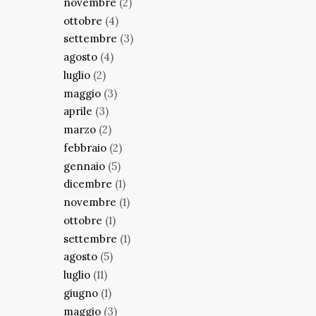
novembre
(2)
ottobre
(4)
settembre
(3)
agosto
(4)
luglio
(2)
maggio
(3)
aprile
(3)
marzo
(2)
febbraio
(2)
gennaio
(5)
dicembre
(1)
novembre
(1)
ottobre
(1)
settembre
(1)
agosto
(5)
luglio
(11)
giugno
(1)
maggio
(3)