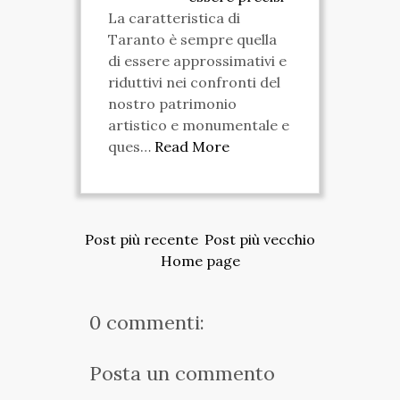
La caratteristica di
Taranto è sempre quella
di essere approssimativi e
riduttivi nei confronti del
nostro patrimonio
artistico e monumentale e
ques…
Read More
Post più recente
Post più vecchio
Home page
0 commenti:
Posta un commento