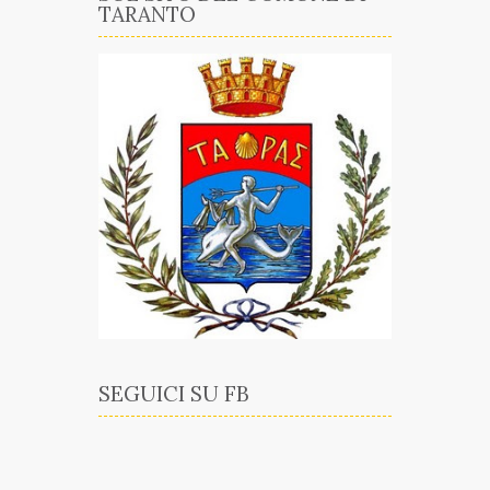
TARANTO
SEGUICI SU FB