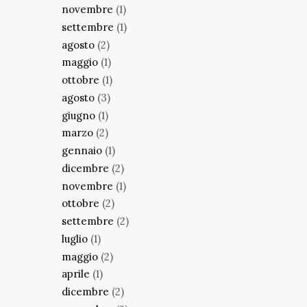
novembre
(1)
settembre
(1)
agosto
(2)
maggio
(1)
ottobre
(1)
agosto
(3)
giugno
(1)
marzo
(2)
gennaio
(1)
dicembre
(2)
novembre
(1)
ottobre
(2)
settembre
(2)
luglio
(1)
maggio
(2)
aprile
(1)
dicembre
(2)