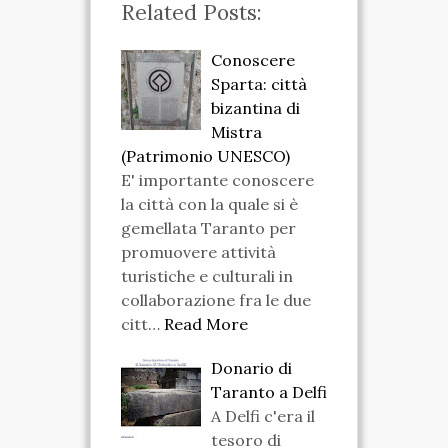
Related Posts:
Conoscere
Sparta: città
bizantina di
Mistra
(Patrimonio UNESCO)
E' importante conoscere
la città con la quale si è
gemellata Taranto per
promuovere attività
turistiche e culturali in
collaborazione fra le due
citt…
Read More
Donario di
Taranto a Delfi
A Delfi c'era il
tesoro di