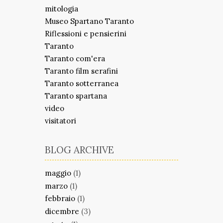
mitologia
Museo Spartano Taranto
Riflessioni e pensierini
Taranto
Taranto com'era
Taranto film serafini
Taranto sotterranea
Taranto spartana
video
visitatori
BLOG ARCHIVE
maggio
(1)
marzo
(1)
febbraio
(1)
dicembre
(3)