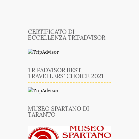
CERTIFICATO DI
ECCELLENZA TRIPADVISOR
TRIPADVISOR BEST
TRAVELLERS' CHOICE 2021
MUSEO SPARTANO DI
TARANTO