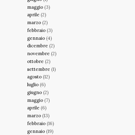
maggio
(3)
aprile
(2)
marzo
(2)
febbraio
(3)
gennaio
(4)
dicembre
(2)
novembre
(2)
ottobre
(2)
settembre
(1)
agosto
(12)
luglio
(6)
giugno
(2)
maggio
(7)
aprile
(6)
marzo
(13)
febbraio
(16)
gennaio
(19)