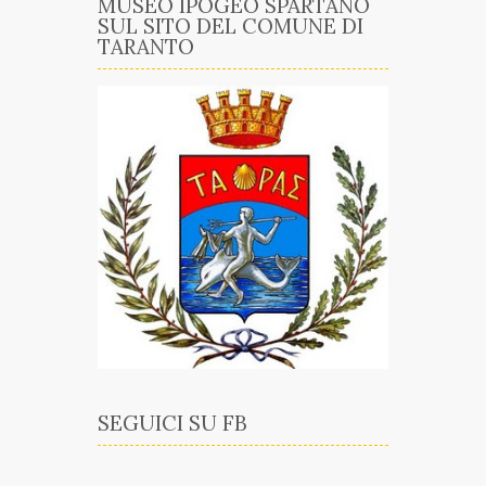
MUSEO IPOGEO SPARTANO
SUL SITO DEL COMUNE DI
TARANTO
SEGUICI SU FB