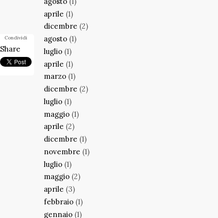
agosto
(1)
aprile
(1)
dicembre
(2)
agosto
(1)
Condividi
Share
luglio
(1)
aprile
(1)
marzo
(1)
dicembre
(2)
luglio
(1)
maggio
(1)
aprile
(2)
dicembre
(1)
novembre
(1)
luglio
(1)
maggio
(2)
aprile
(3)
febbraio
(1)
gennaio
(1)