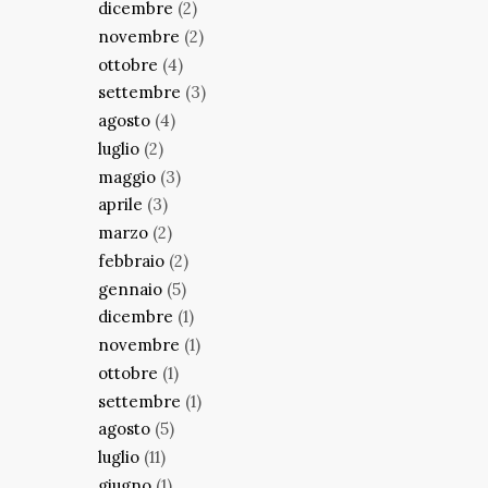
dicembre
(2)
novembre
(2)
ottobre
(4)
settembre
(3)
agosto
(4)
luglio
(2)
maggio
(3)
aprile
(3)
marzo
(2)
febbraio
(2)
gennaio
(5)
dicembre
(1)
novembre
(1)
ottobre
(1)
settembre
(1)
agosto
(5)
luglio
(11)
giugno
(1)