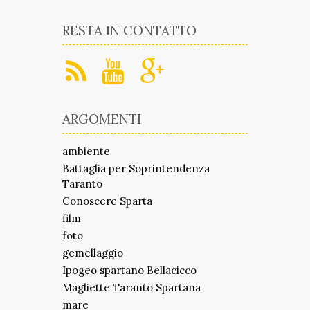
RESTA IN CONTATTO
ARGOMENTI
ambiente
Battaglia per Soprintendenza
Taranto
Conoscere Sparta
film
foto
gemellaggio
Ipogeo spartano Bellacicco
Magliette Taranto Spartana
mare