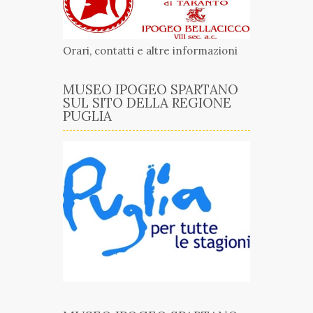
Orari, contatti e altre informazioni
MUSEO IPOGEO SPARTANO
SUL SITO DELLA REGIONE
PUGLIA