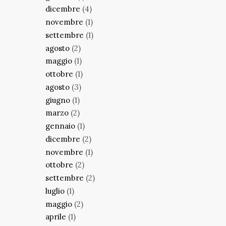
dicembre
(4)
novembre
(1)
settembre
(1)
agosto
(2)
maggio
(1)
ottobre
(1)
agosto
(3)
giugno
(1)
marzo
(2)
gennaio
(1)
dicembre
(2)
novembre
(1)
ottobre
(2)
settembre
(2)
luglio
(1)
maggio
(2)
aprile
(1)