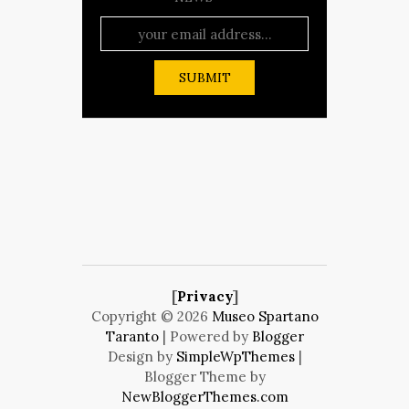
[
Privacy
]
Copyright ©
2026
Museo Spartano
Taranto
| Powered by
Blogger
Design by
SimpleWpThemes
|
Blogger Theme by
NewBloggerThemes.com