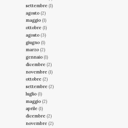
settembre
(1)
agosto
(2)
maggio
(1)
ottobre
(1)
agosto
(3)
giugno
(1)
marzo
(2)
gennaio
(1)
dicembre
(2)
novembre
(1)
ottobre
(2)
settembre
(2)
luglio
(1)
maggio
(2)
aprile
(1)
dicembre
(2)
novembre
(2)