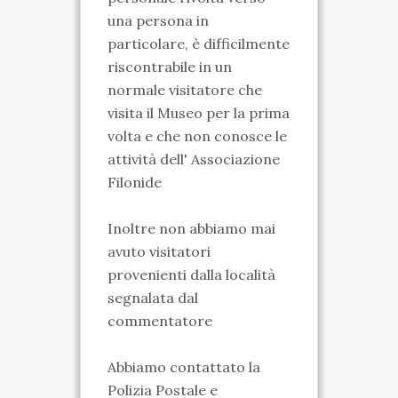
una persona in
particolare, è difficilmente
riscontrabile in un
normale visitatore che
visita il Museo per la prima
volta e che non conosce le
attività dell' Associazione
Filonide
Inoltre non abbiamo mai
avuto visitatori
provenienti dalla località
segnalata dal
commentatore
Abbiamo contattato la
Polizia Postale e