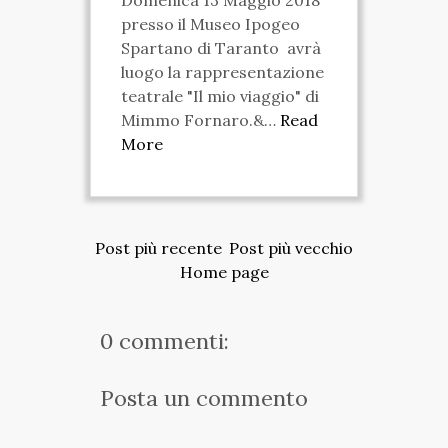
presso il Museo Ipogeo
Spartano di Taranto avrà
luogo la rappresentazione
teatrale "Il mio viaggio" di
Mimmo Fornaro.&…
Read
More
Post più recente
Post più vecchio
Home page
0 commenti:
Posta un commento