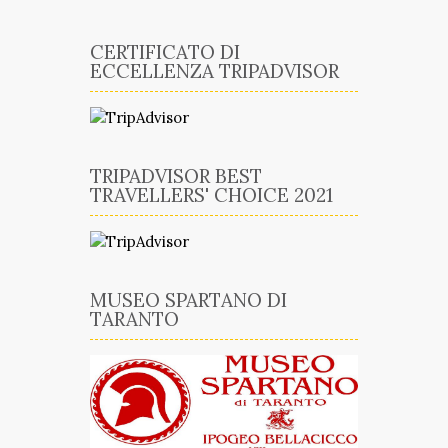
CERTIFICATO DI
ECCELLENZA TRIPADVISOR
TRIPADVISOR BEST
TRAVELLERS' CHOICE 2021
MUSEO SPARTANO DI
TARANTO