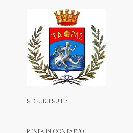
SEGUICI SU FB
RESTA IN CONTATTO