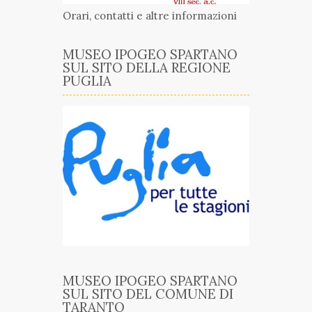
Orari, contatti e altre informazioni
MUSEO IPOGEO SPARTANO
SUL SITO DELLA REGIONE
PUGLIA
MUSEO IPOGEO SPARTANO
SUL SITO DEL COMUNE DI
TARANTO