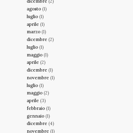
dicembre
(2)
agosto
(1)
luglio
(1)
aprile
(1)
marzo
(1)
dicembre
(2)
luglio
(1)
maggio
(1)
aprile
(2)
dicembre
(1)
novembre
(1)
luglio
(1)
maggio
(2)
aprile
(3)
febbraio
(1)
gennaio
(1)
dicembre
(4)
novembre
(1)