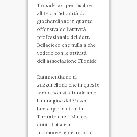
Tripadvisor per risalire
all'IP e all'identità del
giocherellone in quanto
offensiva dell'attività
professionale del dott.
Bellacicco che nulla a che
vedere con le attività
dell'associazione Filonide
Rammentiamo al
zuzzurellone che in questo
modo non si affonda solo
l'immagine del Museo
bensì quella di tutta
Taranto che il Museo
contribuisce a
promuovere nel mondo