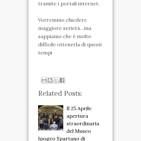
tramite i portali internet.
Vorremmo chiedere
maggiore serietà...ma
sappiamo che è molto
difficile ottenerla di questi
tempi
Related Posts:
Il 25 Aprile
apertura
straordinaria
del Museo
Ipogeo Spartano di