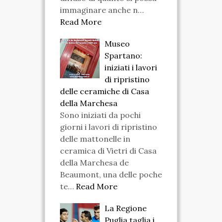
immaginare anche n…
Read More
Museo
Spartano:
iniziati i lavori
di ripristino
delle ceramiche di Casa
della Marchesa
Sono iniziati da pochi
giorni i lavori di ripristino
delle mattonelle in
ceramica di Vietri di Casa
della Marchesa de
Beaumont, una delle poche
te…
Read More
La Regione
Puglia taglia i