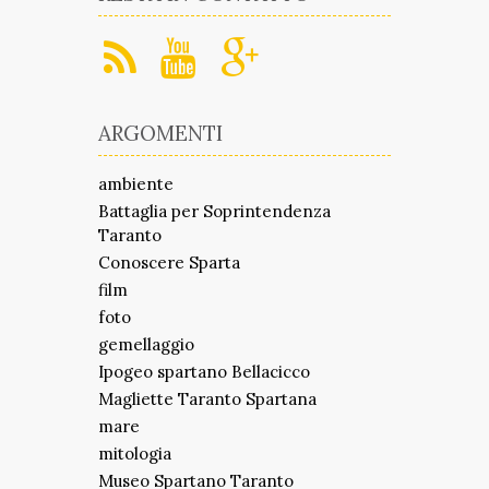
ARGOMENTI
ambiente
Battaglia per Soprintendenza
Taranto
Conoscere Sparta
film
foto
gemellaggio
Ipogeo spartano Bellacicco
Magliette Taranto Spartana
mare
mitologia
Museo Spartano Taranto