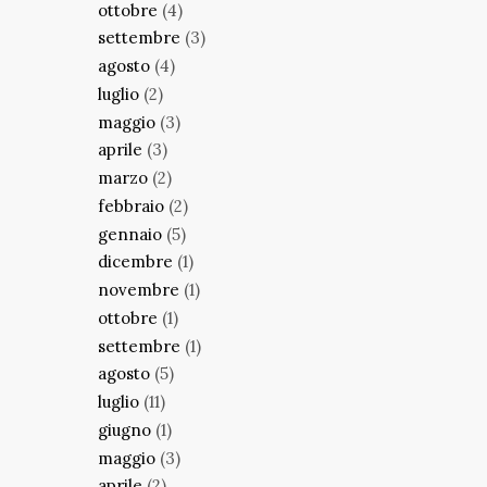
ottobre
(4)
settembre
(3)
agosto
(4)
luglio
(2)
maggio
(3)
aprile
(3)
marzo
(2)
febbraio
(2)
gennaio
(5)
dicembre
(1)
novembre
(1)
ottobre
(1)
settembre
(1)
agosto
(5)
luglio
(11)
giugno
(1)
maggio
(3)
aprile
(2)