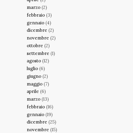
marzo
(2)
febbraio
(3)
gennaio
(4)
dicembre
(2)
novembre
(2)
ottobre
(2)
settembre
(1)
agosto
(12)
luglio
(6)
giugno
(2)
maggio
(7)
aprile
(6)
marzo
(13)
febbraio
(16)
gennaio
(19)
dicembre
(25)
novembre
(15)