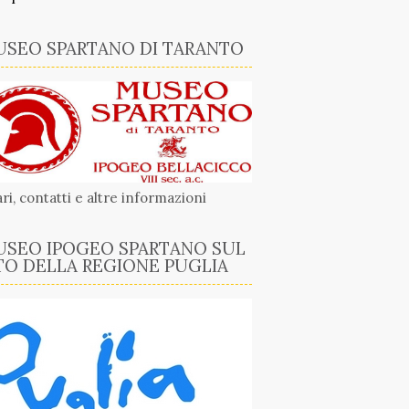
SEO SPARTANO DI TARANTO
ri, contatti e altre informazioni
SEO IPOGEO SPARTANO SUL
TO DELLA REGIONE PUGLIA