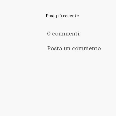
Post più recente
0 commenti:
Posta un commento