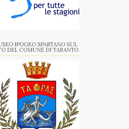
SEO IPOGEO SPARTANO SUL
TO DEL COMUNE DI TARANTO