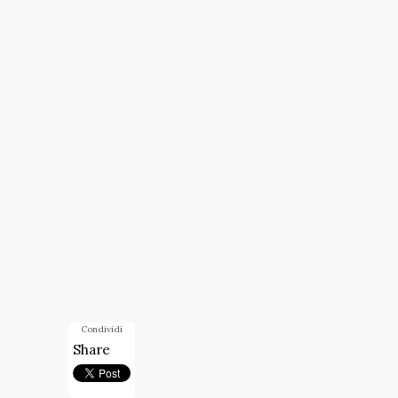
Condividi
Share