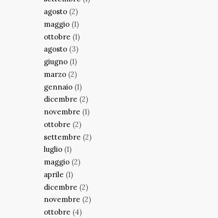
agosto
(2)
maggio
(1)
ottobre
(1)
agosto
(3)
giugno
(1)
marzo
(2)
gennaio
(1)
dicembre
(2)
novembre
(1)
ottobre
(2)
settembre
(2)
luglio
(1)
maggio
(2)
aprile
(1)
dicembre
(2)
novembre
(2)
ottobre
(4)