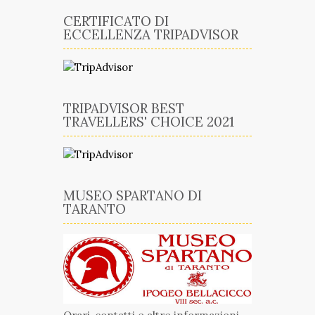
CERTIFICATO DI
ECCELLENZA TRIPADVISOR
TRIPADVISOR BEST
TRAVELLERS' CHOICE 2021
MUSEO SPARTANO DI
TARANTO