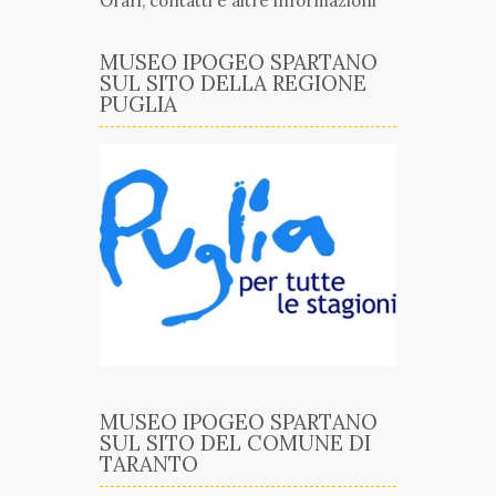
Orari, contatti e altre informazioni
MUSEO IPOGEO SPARTANO
SUL SITO DELLA REGIONE
PUGLIA
MUSEO IPOGEO SPARTANO
SUL SITO DEL COMUNE DI
TARANTO