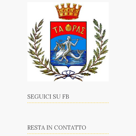
SEGUICI SU FB
RESTA IN CONTATTO