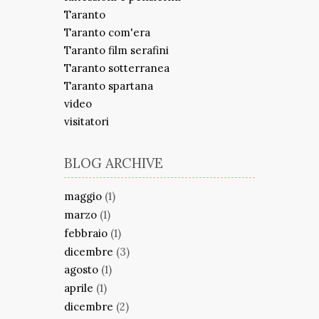
Taranto
Taranto com'era
Taranto film serafini
Taranto sotterranea
Taranto spartana
video
visitatori
BLOG ARCHIVE
maggio
(1)
marzo
(1)
febbraio
(1)
dicembre
(3)
agosto
(1)
aprile
(1)
dicembre
(2)