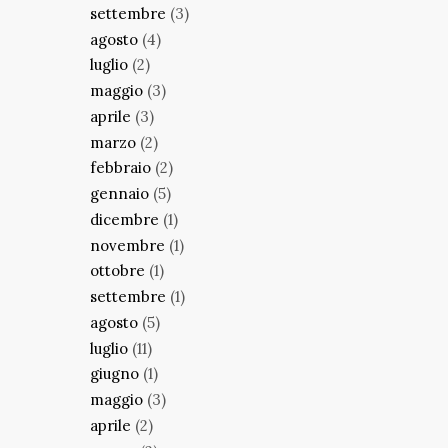
settembre
(3)
agosto
(4)
luglio
(2)
maggio
(3)
aprile
(3)
marzo
(2)
febbraio
(2)
gennaio
(5)
dicembre
(1)
novembre
(1)
ottobre
(1)
settembre
(1)
agosto
(5)
luglio
(11)
giugno
(1)
maggio
(3)
aprile
(2)