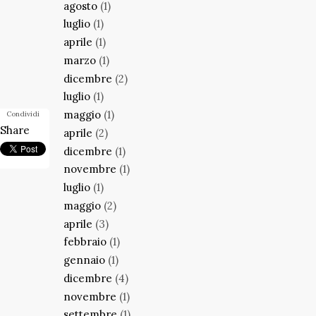
agosto
(1)
luglio
(1)
aprile
(1)
marzo
(1)
dicembre
(2)
luglio
(1)
maggio
(1)
Condividi
Share
aprile
(2)
dicembre
(1)
novembre
(1)
luglio
(1)
maggio
(2)
aprile
(3)
febbraio
(1)
gennaio
(1)
dicembre
(4)
novembre
(1)
settembre
(1)