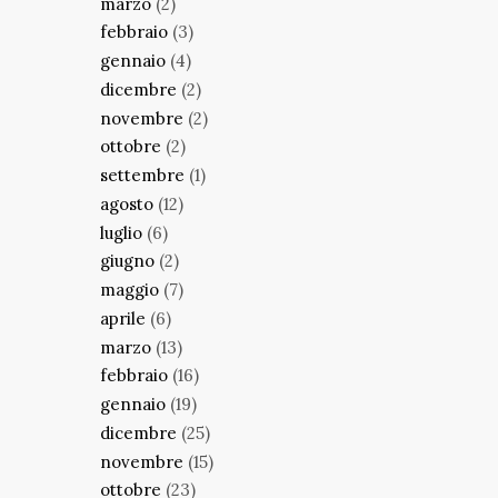
marzo
(2)
febbraio
(3)
gennaio
(4)
dicembre
(2)
novembre
(2)
ottobre
(2)
settembre
(1)
agosto
(12)
luglio
(6)
giugno
(2)
maggio
(7)
aprile
(6)
marzo
(13)
febbraio
(16)
gennaio
(19)
dicembre
(25)
novembre
(15)
ottobre
(23)