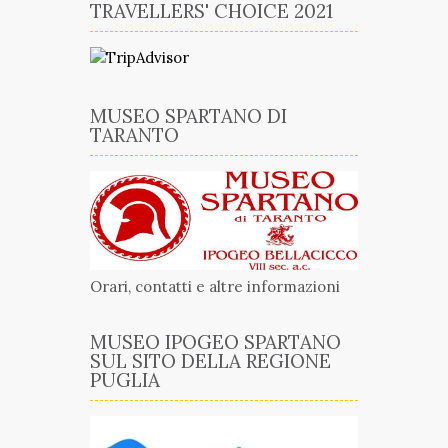
TRAVELLERS' CHOICE 2021
MUSEO SPARTANO DI
TARANTO
Orari, contatti e altre informazioni
MUSEO IPOGEO SPARTANO
SUL SITO DELLA REGIONE
PUGLIA