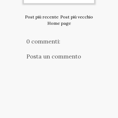
Post più recente
Post più vecchio
Home page
0 commenti:
Posta un commento