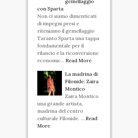
gemellaggio
con Sparta
Non ci siamo dimenticati
di impegni presi e
riteniamo il gemellaggio
Taranto Sparta una tappa
fondamentale per il
rilancio e la riconversione
economic…
Read More
La madrina di
Filonide: Zaira
Montico
Zaira Montico
una grande artista,
madrina del centro
culturale Filonide. …
Read
More