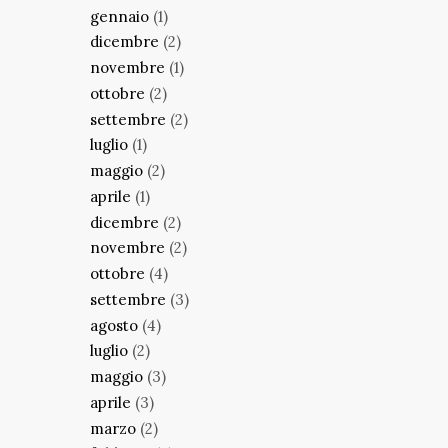
gennaio
(1)
dicembre
(2)
novembre
(1)
ottobre
(2)
settembre
(2)
luglio
(1)
maggio
(2)
aprile
(1)
dicembre
(2)
novembre
(2)
ottobre
(4)
settembre
(3)
agosto
(4)
luglio
(2)
maggio
(3)
aprile
(3)
marzo
(2)