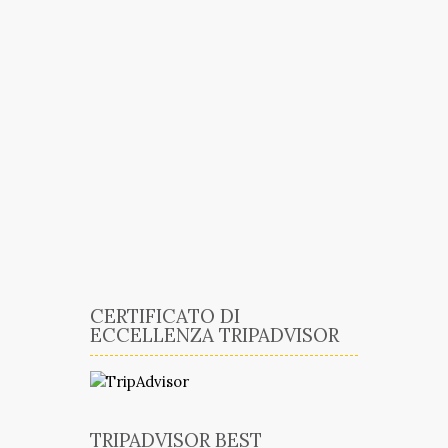
CERTIFICATO DI
ECCELLENZA TRIPADVISOR
TRIPADVISOR BEST