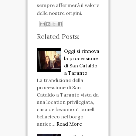
sempre affermerà il valore
delle nostre origini.
Related Posts:
Oggi si rinnova
la processione
di San Cataldo
a Taranto
La trandizione della
processione di San
Cataldo a Taranto vista da
una location privilegiata,
casa de beaumont bonelli
bellacicco nel borgo
antico…
Read More