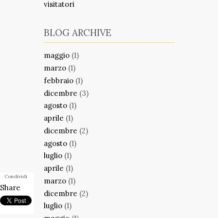
visitatori
BLOG ARCHIVE
maggio
(1)
marzo
(1)
febbraio
(1)
dicembre
(3)
agosto
(1)
aprile
(1)
dicembre
(2)
agosto
(1)
luglio
(1)
aprile
(1)
Condividi
marzo
(1)
Share
dicembre
(2)
luglio
(1)