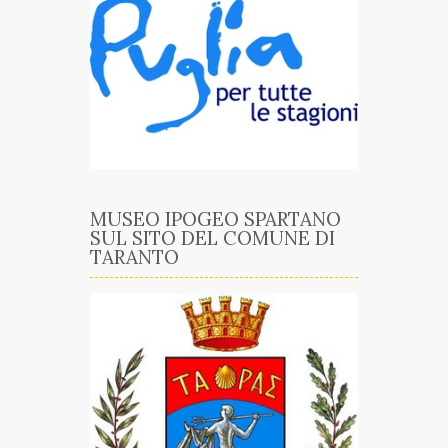
MUSEO IPOGEO SPARTANO
SUL SITO DEL COMUNE DI
TARANTO