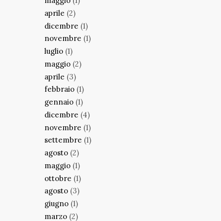
maggio
(1)
aprile
(2)
dicembre
(1)
novembre
(1)
luglio
(1)
maggio
(2)
aprile
(3)
febbraio
(1)
gennaio
(1)
dicembre
(4)
novembre
(1)
settembre
(1)
agosto
(2)
maggio
(1)
ottobre
(1)
agosto
(3)
giugno
(1)
marzo
(2)