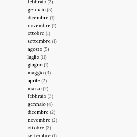
febbraio
(2)
gennaio
(5)
dicembre
(1)
novembre
(1)
ottobre
(1)
settembre
(1)
agosto
(5)
luglio
(11)
giugno
(1)
maggio
(3)
aprile
(2)
marzo
(2)
febbraio
(3)
gennaio
(4)
dicembre
(2)
novembre
(2)
ottobre
(2)
settembre
(1)