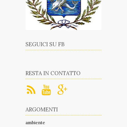
SEGUICI SU FB
RESTA IN CONTATTO
ARGOMENTI
ambiente