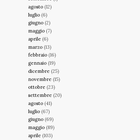
agosto
(12)
luglio
(6)
giugno
(2)
maggio
(7)
aprile
(6)
marzo
(13)
febbraio
(16)
gennaio
(19)
dicembre
(25)
novembre
(15)
ottobre
(23)
settembre
(20)
agosto
(41)
luglio
(67)
giugno
(69)
maggio
(89)
aprile
(103)